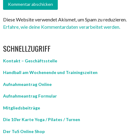
Diese Website verwendet Akismet, um Spam zu reduzieren.
Erfahre, wie deine Kommentardaten verarbeitet werden.
SCHNELLZUGRIFF
Kontakt – Geschäftsstelle
Handball am Wochenende und Trainingszeiten
Aufnahmeantrag Online
Aufnahmeantrag Formular
Mitgliedsbeiträge
Die 10’er Karte Yoga / Pilates / Turnen
Der TuS Online Shop