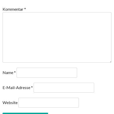
Kommentar
*
Name
*
E-Mail-Adresse
*
Website