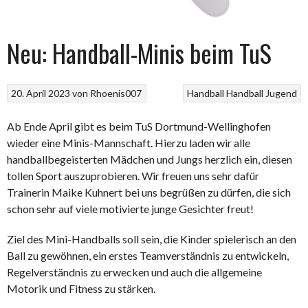
Neu: Handball-Minis beim TuS
20. April 2023
von
Rhoenis007
Handball
Handball Jugend
Ab Ende April gibt es beim TuS Dortmund-Wellinghofen
wieder eine Minis-Mannschaft. Hierzu laden wir alle
handballbegeisterten Mädchen und Jungs herzlich ein, diesen
tollen Sport auszuprobieren.
Wir freuen uns sehr dafür
Trainerin Maike Kuhnert bei uns begrüßen zu dürfen, die sich
schon sehr auf viele motivierte junge Gesichter freut!
Ziel des Mini-Handballs soll sein, die Kinder spielerisch an den
Ball zu gewöhnen, ein erstes Teamverständnis zu entwickeln,
Regelverständnis zu erwecken und auch die allgemeine
Motorik und Fitness zu stärken.