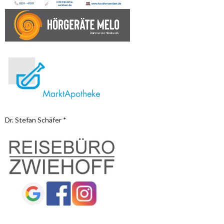
Dr. Stefan Schäfer *