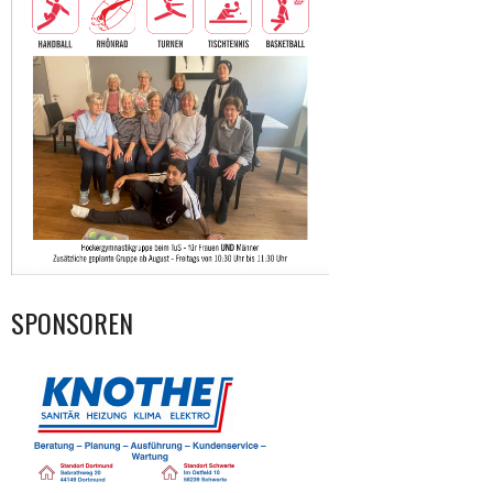
SPONSOREN