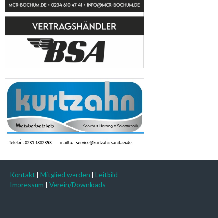
Kontakt
|
Mitglied werden
|
Leitbild
Impressum
|
Verein/Downloads