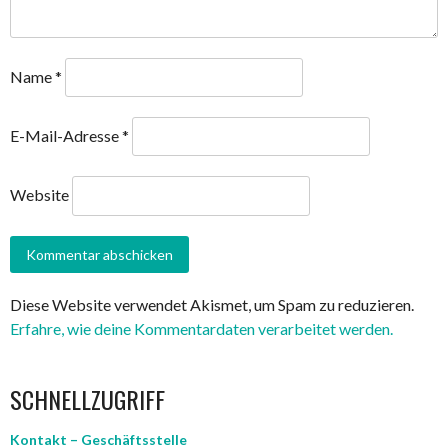
Name
*
E-Mail-Adresse
*
Website
Diese Website verwendet Akismet, um Spam zu reduzieren.
Erfahre, wie deine Kommentardaten verarbeitet werden.
SCHNELLZUGRIFF
Kontakt – Geschäftsstelle