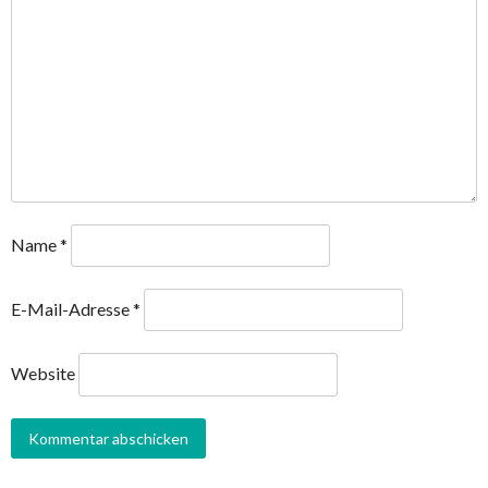
Name
*
E-Mail-Adresse
*
Website