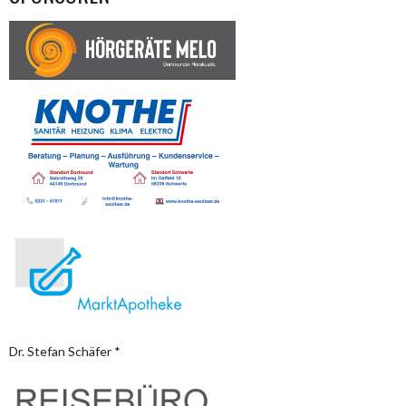
Dr. Stefan Schäfer *