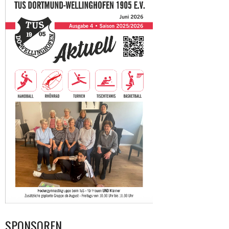
SPONSOREN