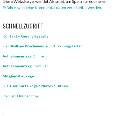
Diese Website verwendet Akismet, um Spam zu reduzieren.
Erfahre, wie deine Kommentardaten verarbeitet werden.
SCHNELLZUGRIFF
Kontakt – Geschäftsstelle
Handball am Wochenende und Trainingszeiten
Aufnahmeantrag Online
Aufnahmeantrag Formular
Mitgliedsbeiträge
Die 10’er Karte Yoga / Pilates / Turnen
Der TuS Online Shop