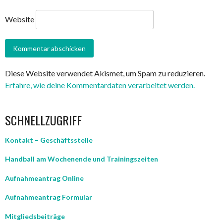
Website
Diese Website verwendet Akismet, um Spam zu reduzieren.
Erfahre, wie deine Kommentardaten verarbeitet werden.
SCHNELLZUGRIFF
Kontakt – Geschäftsstelle
Handball am Wochenende und Trainingszeiten
Aufnahmeantrag Online
Aufnahmeantrag Formular
Mitgliedsbeiträge