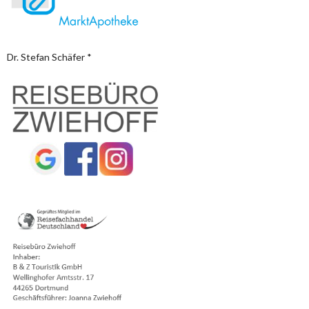
Dr. Stefan Schäfer *