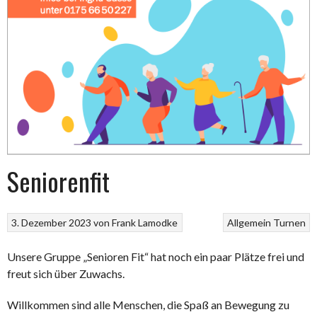
Seniorenfit
3. Dezember 2023
von
Frank Lamodke
Allgemein
Turnen
Unsere Gruppe „Senioren Fit“ hat noch ein paar Plätze frei und
freut sich über Zuwachs.
Willkommen sind alle Menschen, die Spaß an Bewegung zu