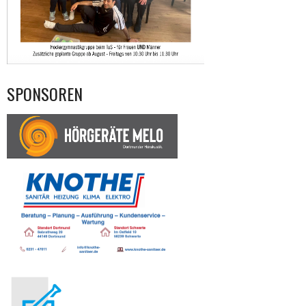
SPONSOREN