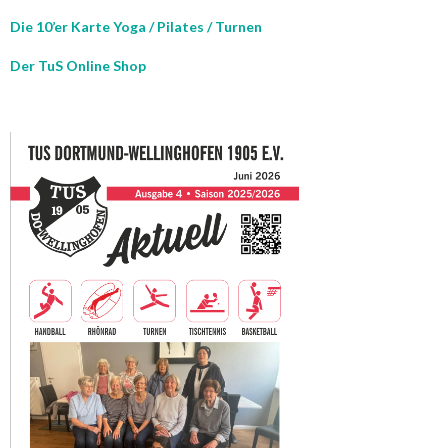
Die 10’er Karte Yoga / Pilates / Turnen
Der TuS Online Shop