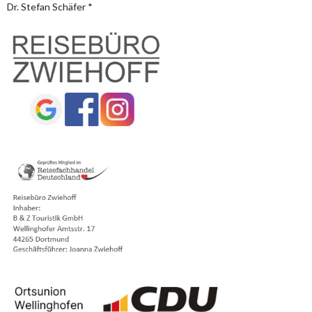
Dr. Stefan Schäfer *