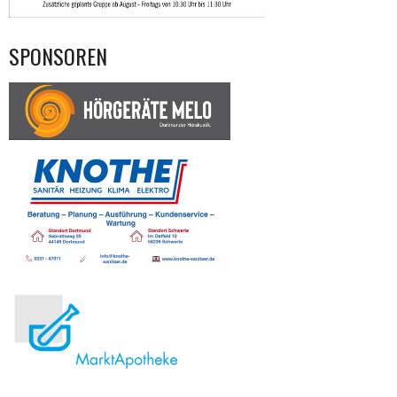
SPONSOREN