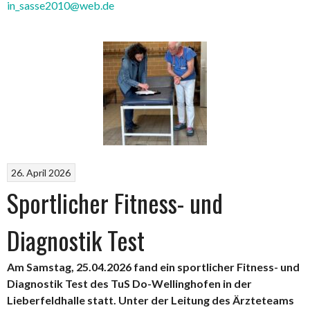
in_sasse2010@web.de
26. April 2026
Sportlicher Fitness- und
Diagnostik Test
Am Samstag, 25.04.2026 fand ein sportlicher Fitness- und
Diagnostik Test des TuS Do-Wellinghofen in der
Lieberfeldhalle statt. Unter der Leitung des Ärzteteams