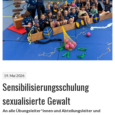
19. Mai 2026
Sensibilisierungsschulung
sexualisierte Gewalt
An alle Übungsleiter*innen und Abteilungsleiter und