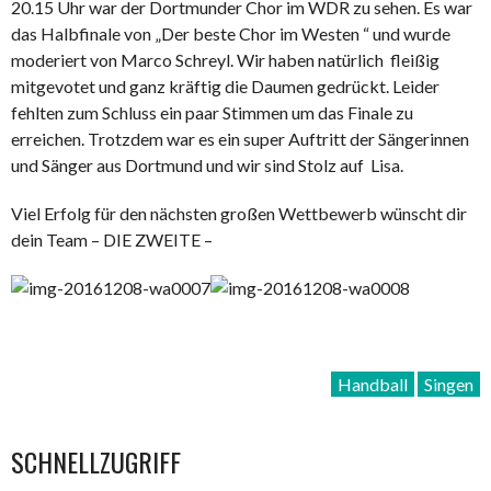
20.15 Uhr war der Dortmunder Chor im WDR zu sehen. Es war
das Halbfinale von „Der beste Chor im Westen “ und wurde
moderiert von Marco Schreyl. Wir haben natürlich fleißig
mitgevotet und ganz kräftig die Daumen gedrückt. Leider
fehlten zum Schluss ein paar Stimmen um das Finale zu
erreichen. Trotzdem war es ein super Auftritt der Sängerinnen
und Sänger aus Dortmund und wir sind Stolz auf Lisa.
Viel Erfolg für den nächsten großen Wettbewerb wünscht dir
dein Team – DIE ZWEITE –
Handball
Singen
SCHNELLZUGRIFF