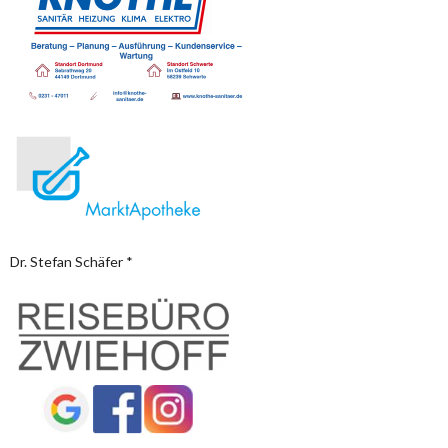
Dr. Stefan Schäfer *