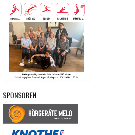
SPONSOREN