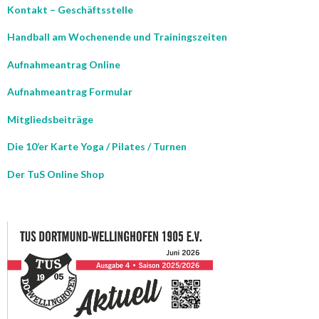
Kontakt – Geschäftsstelle
Handball am Wochenende und Trainingszeiten
Aufnahmeantrag Online
Aufnahmeantrag Formular
Mitgliedsbeiträge
Die 10’er Karte Yoga / Pilates / Turnen
Der TuS Online Shop