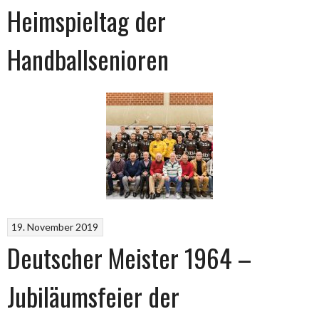
Heimspieltag der
Handballsenioren
19. November 2019
Deutscher Meister 1964 –
Jubiläumsfeier der