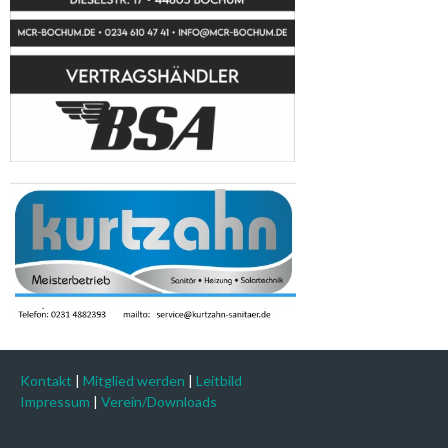
Kontakt
|
Mitglied werden
|
Leitbild
Impressum
|
Verein/Downloads