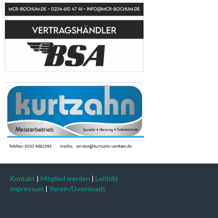
Kontakt
|
Mitglied werden
|
Leitbild
Impressum
|
Verein/Downloads