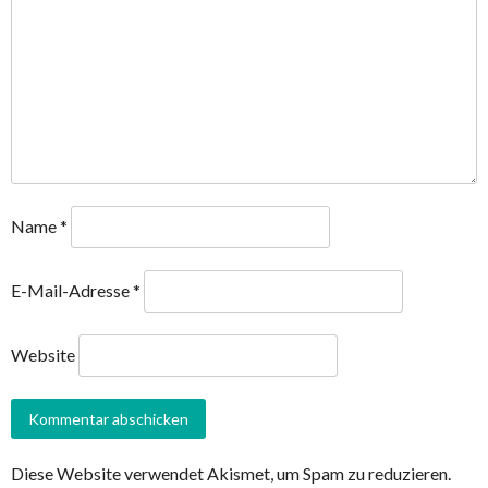
Name
*
E-Mail-Adresse
*
Website
Diese Website verwendet Akismet, um Spam zu reduzieren.