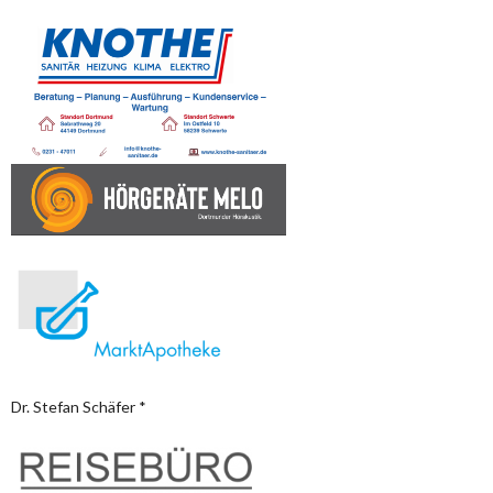
Dr. Stefan Schäfer *