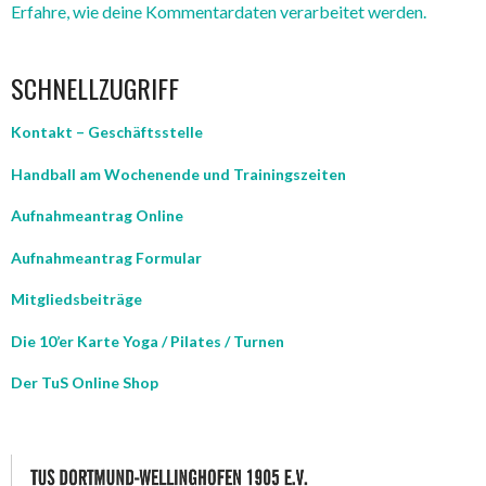
Erfahre, wie deine Kommentardaten verarbeitet werden.
SCHNELLZUGRIFF
Kontakt – Geschäftsstelle
Handball am Wochenende und Trainingszeiten
Aufnahmeantrag Online
Aufnahmeantrag Formular
Mitgliedsbeiträge
Die 10’er Karte Yoga / Pilates / Turnen
Der TuS Online Shop