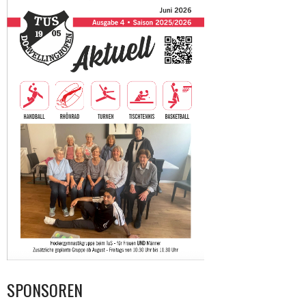
SPONSOREN