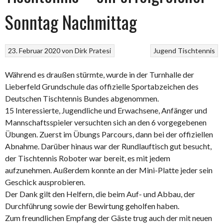
Sonntag Nachmittag
23. Februar 2020
von
Dirk Pratesi
Jugend
Tischtennis
Während es draußen stürmte, wurde in der Turnhalle der
Lieberfeld Grundschule das offizielle Sportabzeichen des
Deutschen Tischtennis Bundes abgenommen.
15 Interessierte, Jugendliche und Erwachsene, Anfänger und
Mannschaftsspieler versuchten sich an den 6 vorgegebenen
Übungen. Zuerst im Übungs Parcours, dann bei der offiziellen
Abnahme.
Darüber hinaus war der Rundlauftisch gut besucht,
der Tischtennis Roboter war bereit, es mit jedem
aufzunehmen. Außerdem konnte an der Mini-Platte jeder sein
Geschick ausprobieren.
Der Dank gilt den Helfern, die beim Auf- und Abbau, der
Durchführung sowie der Bewirtung geholfen haben.
Zum freundlichen Empfang der Gäste trug auch der mit neuen