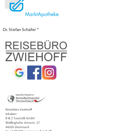
Dr. Stefan Schäfer *