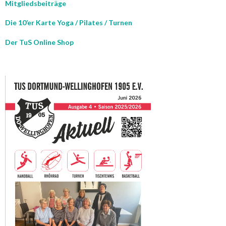
Mitgliedsbeiträge
Die 10’er Karte Yoga / Pilates / Turnen
Der TuS Online Shop