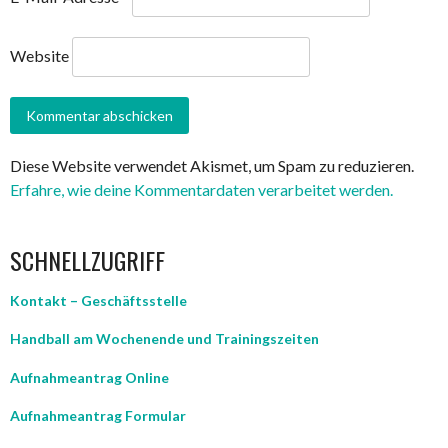
Website
Diese Website verwendet Akismet, um Spam zu reduzieren.
Erfahre, wie deine Kommentardaten verarbeitet werden.
SCHNELLZUGRIFF
Kontakt – Geschäftsstelle
Handball am Wochenende und Trainingszeiten
Aufnahmeantrag Online
Aufnahmeantrag Formular