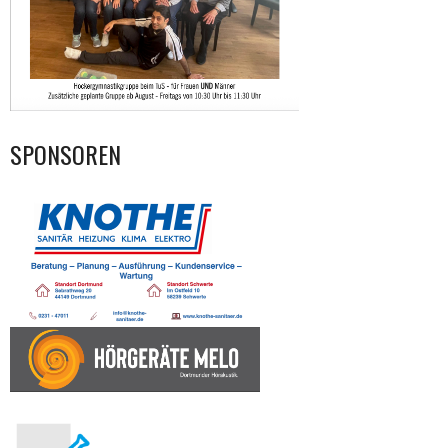
SPONSOREN