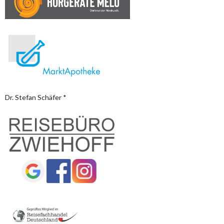
Dr. Stefan Schäfer *