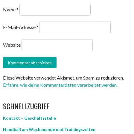
Name
*
E-Mail-Adresse
*
Website
Diese Website verwendet Akismet, um Spam zu reduzieren.
Erfahre, wie deine Kommentardaten verarbeitet werden.
SCHNELLZUGRIFF
Kontakt – Geschäftsstelle
Handball am Wochenende und Trainingszeiten