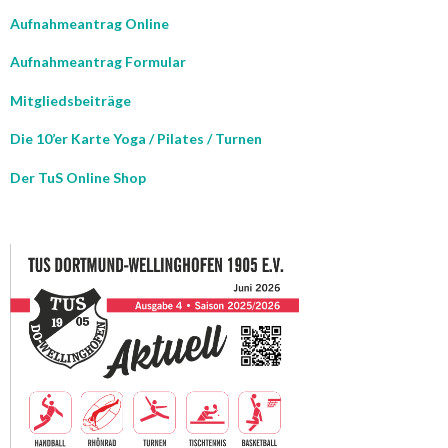
Aufnahmeantrag Online
Aufnahmeantrag Formular
Mitgliedsbeiträge
Die 10’er Karte Yoga / Pilates / Turnen
Der TuS Online Shop