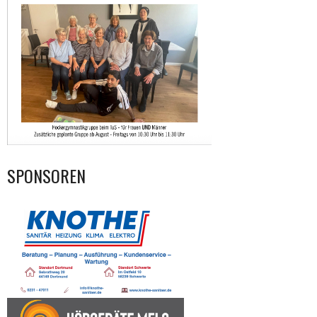
SPONSOREN