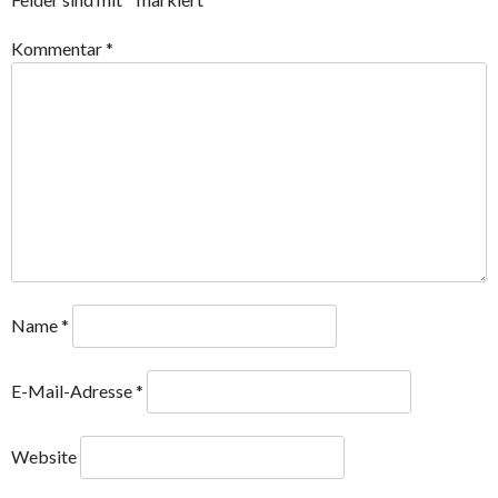
Kommentar
*
Name
*
E-Mail-Adresse
*
Website