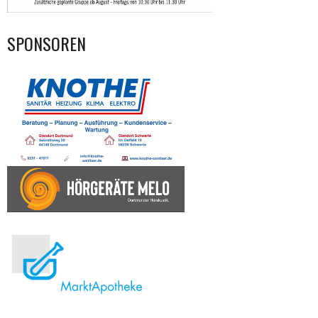
SPONSOREN