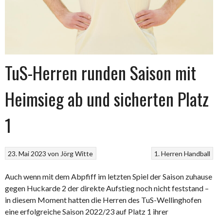
TuS-Herren runden Saison mit
Heimsieg ab und sicherten Platz
1
23. Mai 2023
von
Jörg Witte
1. Herren
Handball
Auch wenn mit dem Abpfiff im letzten Spiel der Saison zuhause
gegen Huckarde 2 der direkte Aufstieg noch nicht feststand –
in diesem Moment hatten die Herren des TuS-Wellinghofen
eine erfolgreiche Saison 2022/23 auf Platz 1 ihrer