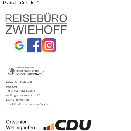
Dr. Stefan Schäfer *