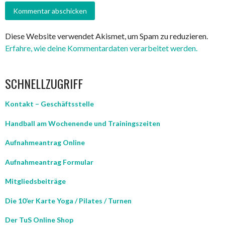
Diese Website verwendet Akismet, um Spam zu reduzieren.
Erfahre, wie deine Kommentardaten verarbeitet werden.
SCHNELLZUGRIFF
Kontakt – Geschäftsstelle
Handball am Wochenende und Trainingszeiten
Aufnahmeantrag Online
Aufnahmeantrag Formular
Mitgliedsbeiträge
Die 10’er Karte Yoga / Pilates / Turnen
Der TuS Online Shop